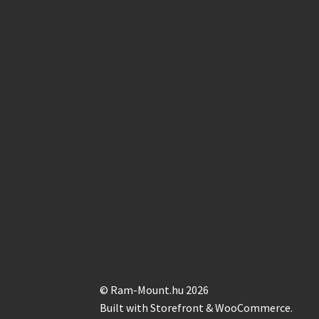
© Ram-Mount.hu 2026
Built with Storefront & WooCommerce
.